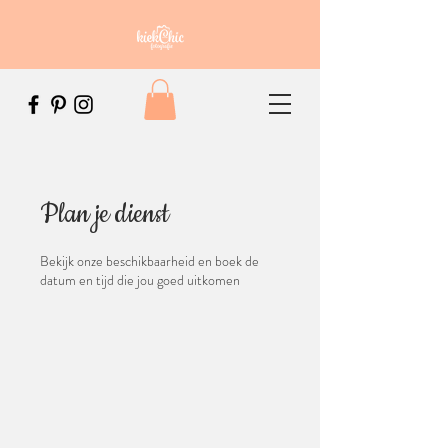
Plan je dienst
Bekijk onze beschikbaarheid en boek de
datum en tijd die jou goed uitkomen